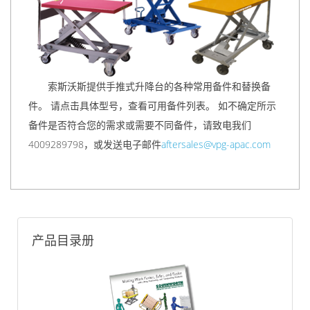
索斯沃斯提供手推式升降台的各种常用备件和替换备
件。 请点击具体型号，查看可用备件列表。 如不确定所示
备件是否符合您的需求或需要不同备件，请致电我们
4009289798，或发送电子邮件
aftersales@vpg-apac.com
产品目录册