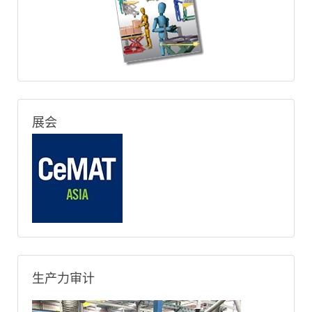
展会
生产力审计