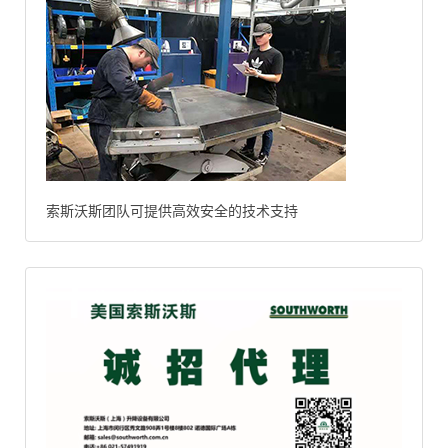
索斯沃斯团队可提供高效安全的技术支持