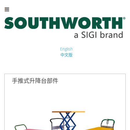
English
中文版
手推式升降台部件