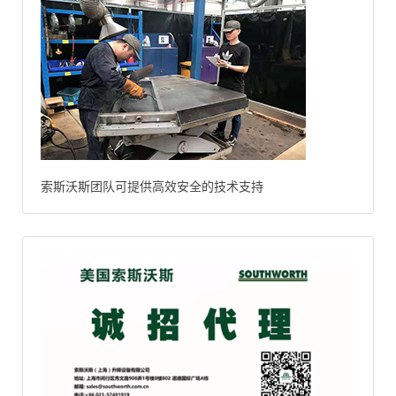
索斯沃斯团队可提供高效安全的技术支持