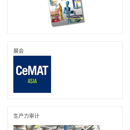
展会
生产力审计