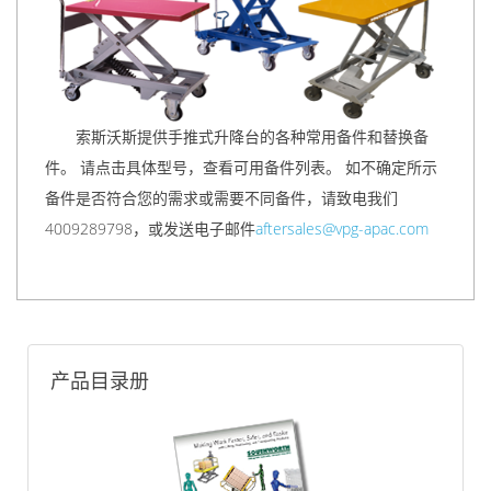
索斯沃斯提供手推式升降台的各种常用备件和替换备
件。 请点击具体型号，查看可用备件列表。 如不确定所示
备件是否符合您的需求或需要不同备件，请致电我们
4009289798，或发送电子邮件
aftersales@vpg-apac.com
产品目录册