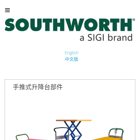
English
中文版
手推式升降台部件