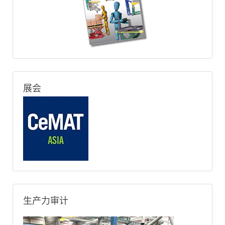
展会
生产力审计