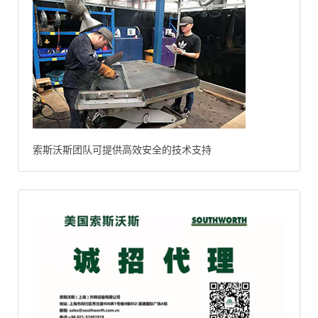
索斯沃斯团队可提供高效安全的技术支持