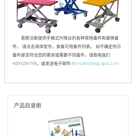
索斯沃斯提供手推式升降台的各种常用备件和替换备
件。 请点击具体型号，查看可用备件列表。 如不确定所示
备件是否符合您的需求或需要不同备件，请致电我们
4009289798，或发送电子邮件
aftersales@vpg-apac.com
产品目录册