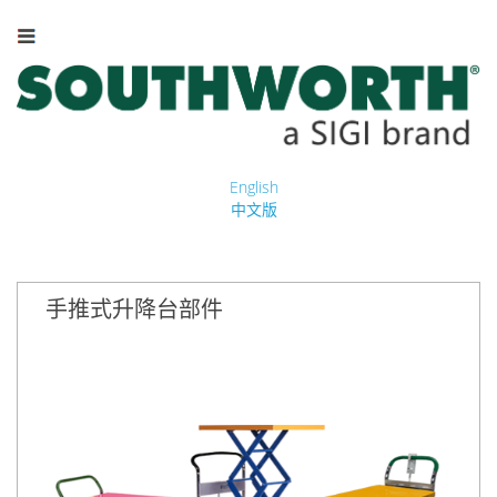
English
中文版
手推式升降台部件