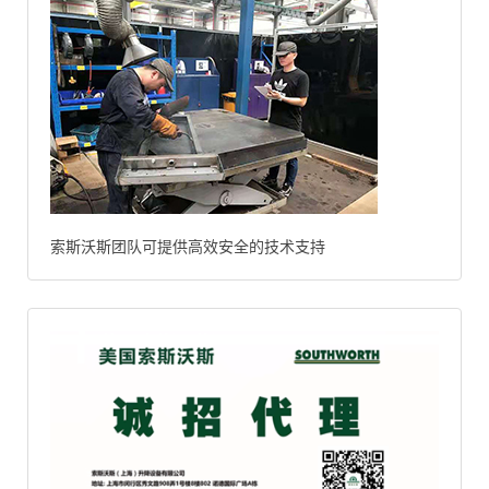
索斯沃斯团队可提供高效安全的技术支持