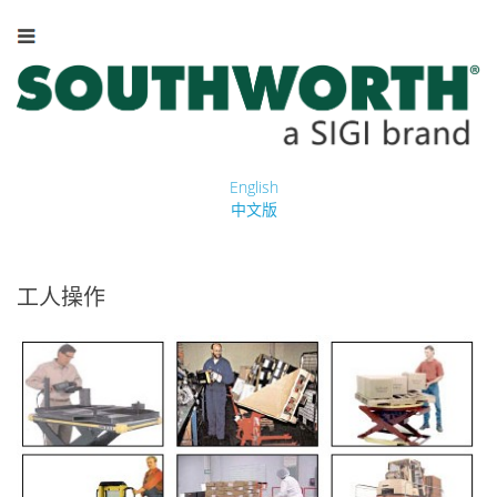
English
中文版
工人操作