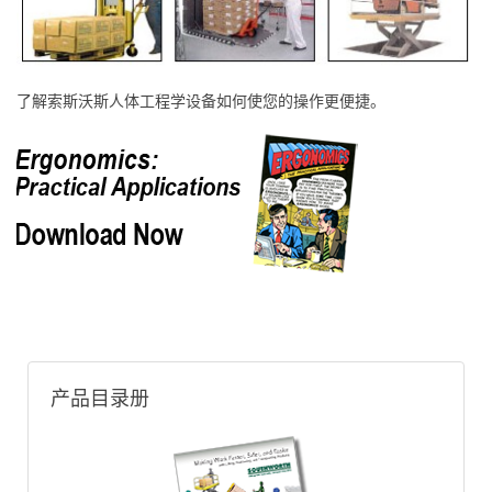
了解索斯沃斯人体工程学设备如何使您的操作更便捷。
产品目录册