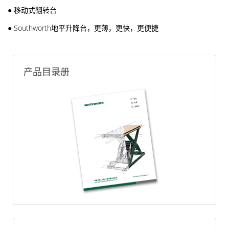
●
移动式翻转台
●
Southworth地平升降台​，更薄，更快，更便捷
产品目录册