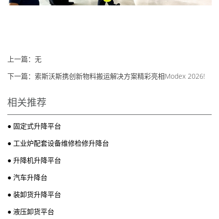
上一篇：无
下一篇：
索斯沃斯携创新物料搬运解决方案精彩亮相Modex 2026!
相关推荐
●
固定式升降平台
●
工业炉配套设备维修检修升降台
●
升降机升降平台
●
汽车升降台
●
装卸货升降平台
●
液压卸货平台