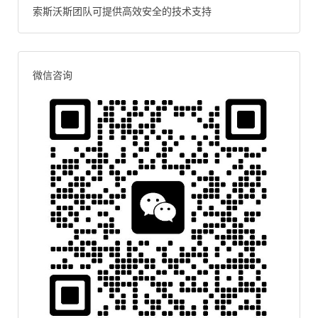
索斯沃斯团队可提供高效安全的技术支持
微信咨询