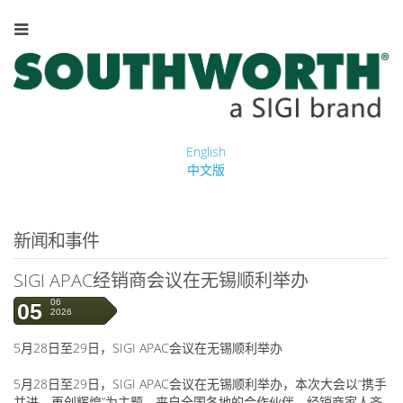
English
中文版
新闻和事件
SIGI APAC经销商会议在无锡顺利举办
06
05
2026
5月28日至29日，SIGI APAC会议在无锡顺利举办
5月28日至29日，SIGI APAC会议在无锡顺利举办，本次大会以“携手
并进，再创辉煌”为主题。来自全国各地的合作伙伴、经销商家人齐