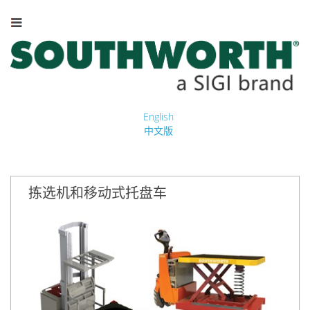
English
中文版
拣选机和移动式托盘车