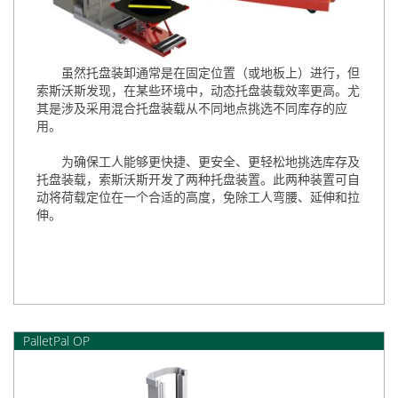
虽然托盘装卸通常是在固定位置（或地板上）进行，但
索斯沃斯发现，在某些环境中，动态托盘装载效率更高。尤
其是涉及采用混合托盘装载从不同地点挑选不同库存的应
用。
为确保工人能够更快捷、更安全、更轻松地挑选库存及
托盘装载，索斯沃斯开发了两种托盘装置。此两种装置可自
动将荷载定位在一个合适的高度，免除工人弯腰、延伸和拉
伸。
PalletPal OP