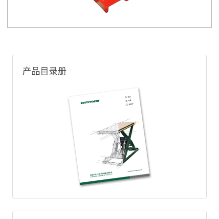
产品目录册