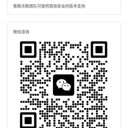
索斯沃斯团队可提供高效安全的技术支持
微信咨询