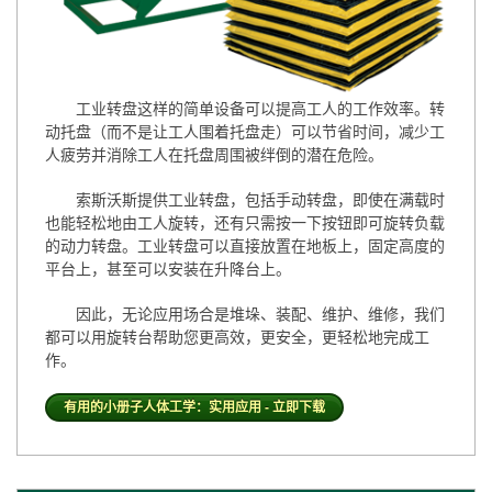
工业转盘这样的简单设备可以提高工人的工作效率。转
动托盘（而不是让工人围着托盘走）可以节省时间
，减少工
人疲劳并消除工人在托盘周围被
绊倒
的潜在危险。
索斯沃斯提供工业转盘，包括手动转盘，即使在满载时
也能轻松地由工人旋转，还有只需按一下按钮即可旋转负载
的动力转盘。工业转盘可以直接放置在地板上，固定高度的
平台上，甚至可以安装在升降台上。
因此，无论应用场合是堆垛、装配、维护、维修，我们
都可以用旋转台帮助您更高效，更安全，更轻松地完成工
作。
有用的小册子人体工学：实用应用 - 立即下载