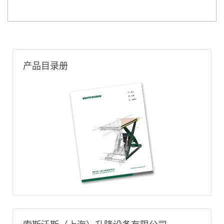
产品目录册