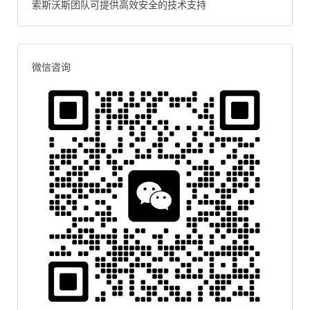
索斯沃斯团队可提供高效安全的技术支持
微信咨询