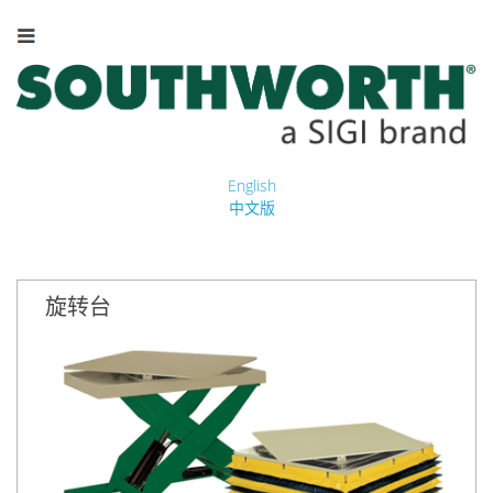
English
中文版
旋转台