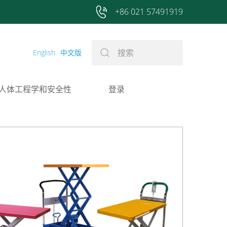
+86 021 57491919
English
中文版
人体工程学和安全性
登录