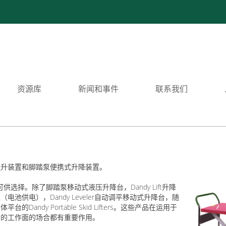
资源库
新闻和事件
联系我们
提升装置和脚踏泵便携式升降装置。
可供选择。除了脚踏泵移动式液压升降台，Dandy Lift升降
t（电池供电），Dandy Leveler自动调平移动式升降台，随
dy Portable Skid Lifters。这些产品在运用于
调的工作面的场合都有重要作用。