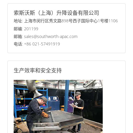
索斯沃斯（上海）升降设备有限公司
地址: 上海市闵行区秀文路898号西子国际中心1号楼1106
邮编: 201199
邮箱: sales@southworth-apac.com
电话: +86 021-57491919
生产效率和安全支持