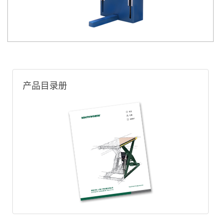
产品目录册