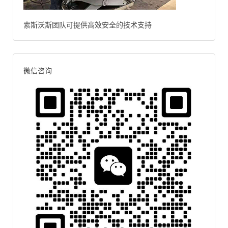
索斯沃斯团队可提供高效安全的技术支持
微信咨询