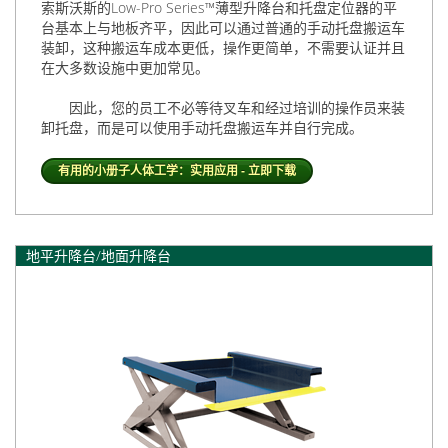
索斯沃斯
的Low-Pro Series™薄型升降台和托盘定位器的平
台基本上与地板齐平，因此可以通过普通的手动托盘搬运车
装卸，这种搬运车成本更低，操作更简单，不需要认证并且
在大多数设施中更加常见。
因此，您的员工不必等待叉车和经过培训的操作员来装
卸托盘，而是可以使用手动托盘搬运车并自行完成。
有用的小册子人体工学：实用应用 - 立即下载
地平升降台/地面升降台