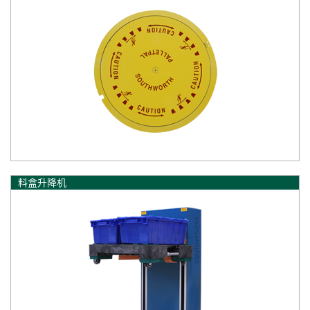
料盒升降机