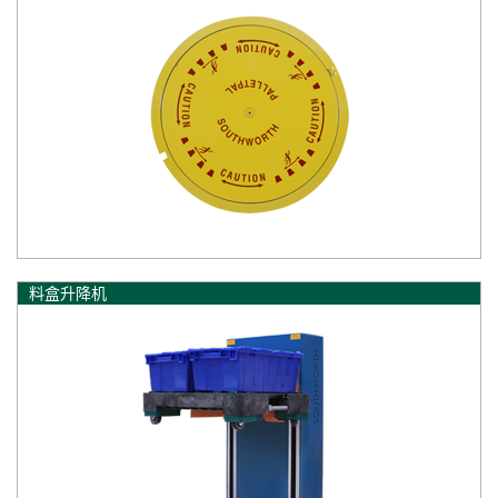
料盒升降机