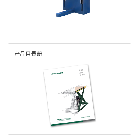
产品目录册