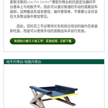
索斯沃斯
的Low-Pro Series™薄型升降台和托盘定位器的平
台基本上与地板齐平，因此可以通过普通的手动托盘搬运车
装卸，这种搬运车成本更低，操作更简单，不需要认证并且
在大多数设施中更加常见。
因此，您的员工不必等待叉车和经过培训的操作员来装
卸托盘，而是可以使用手动托盘搬运车并自行完成。
有用的小册子人体工学：实用应用 - 立即下载
地平升降台/地面升降台