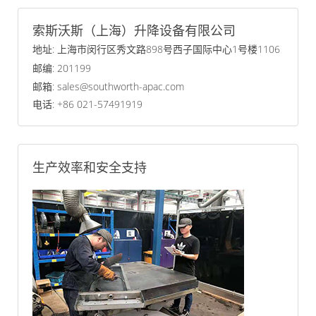
索斯沃斯（上海）升降设备有限公司
地址: 上海市闵行区秀文路898号西子国际中心1号楼1106
邮编: 201199
邮箱: sales@southworth-apac.com
电话: +86 021-57491919
生产效率和安全支持