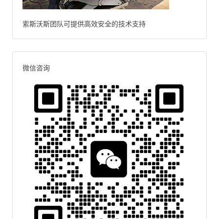
索斯沃斯团队可提供高效安全的技术支持
微信咨询