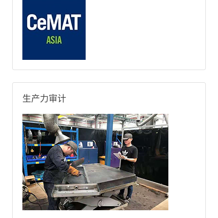
生产力审计