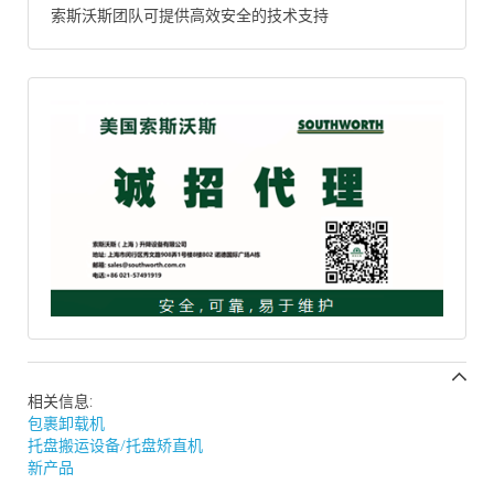
索斯沃斯团队可提供高效安全的技术支持
相关信息:
包裹卸载机
托盘搬运设备/托盘矫直机
新产品