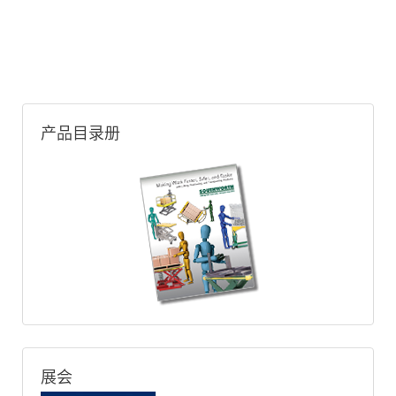
产品目录册
展会