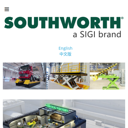
English
中文版