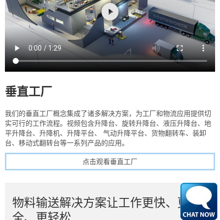
垂直工厂
我们的垂直工厂概念集成了诸多解决方案，为工厂和物流应用提供切
实可行的工作流程。视频包含升降台、旋转升降台、液压升降台、地
平升降台、升降机、升降平台、 气动升降平台、货物翻转车、装卸
台、移动式翻转台等一系列产品的应用。
点击观看垂直工厂
物料输送解决方案让工作更快、更安
全、更轻松