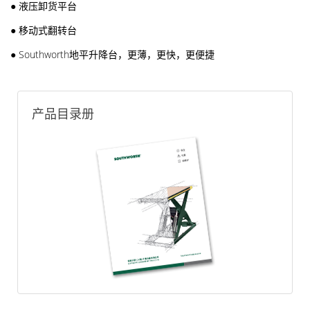
●
液压卸货平台
●
移动式翻转台
●
Southworth地平升降台​，更薄，更快，更便捷
产品目录册