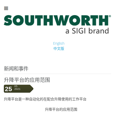
English
中文版
新闻和事件
升降平台的应用范围
05
25
2021
升降平台
是一种自动化的在配合升降使用的工作平台
升降平台的应用范围