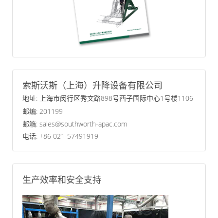
索斯沃斯（上海）升降设备有限公司
地址: 上海市闵行区秀文路898号西子国际中心1号楼1106
邮编: 201199
邮箱: sales@southworth-apac.com
电话: +86 021-57491919
生产效率和安全支持