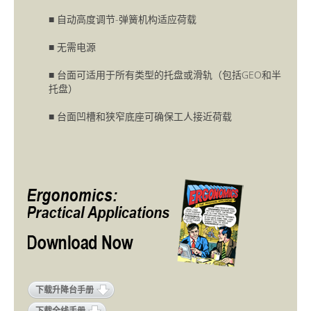
■ 自动高度调节-弹簧机构适应荷载
■ 无需电源
■ 台面可适用于所有类型的托盘或滑轨（包括GEO和半
托盘）
■ 台面凹槽和狭窄底座可确保工人接近荷载
下载升降台手册
下载全线手册