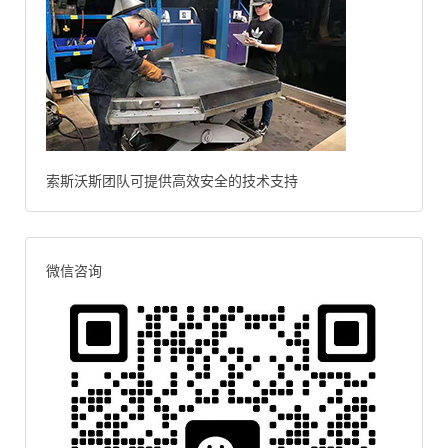
索斯沃斯团队可提供高效安全的技术支持
微信咨询