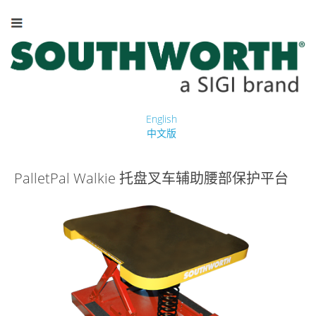
English
中文版
PalletPal Walkie 托盘叉车辅助腰部保护平台