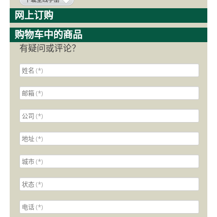
网上订购
购物车中的商品
有疑问或评论？