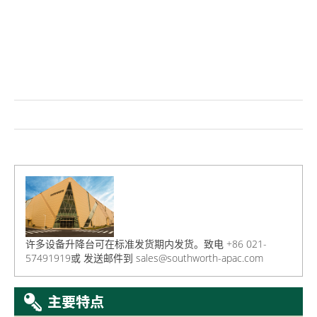
许多设备升降台可在标准发货期内发货。致电 +86 021-
57491919或
发送邮件到
sales@southworth-apac.com