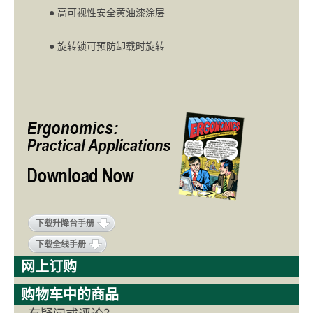
● 高可视性安全黄油漆涂层
● 旋转锁可预防卸载时旋转
下载升降台手册
下载全线手册
网上订购
购物车中的商品