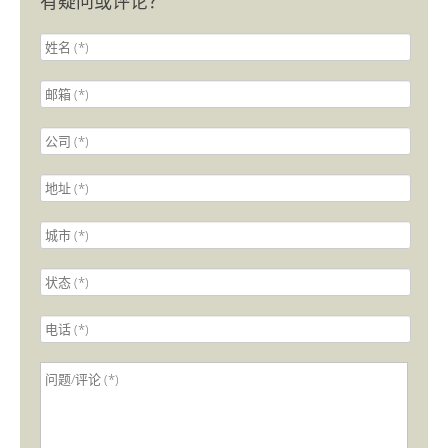
有疑问或评论？