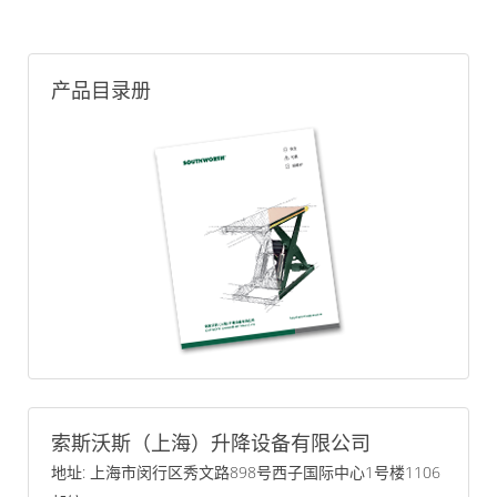
产品目录册
索斯沃斯（上海）升降设备有限公司
地址: 上海市闵行区秀文路898号西子国际中心1号楼1106