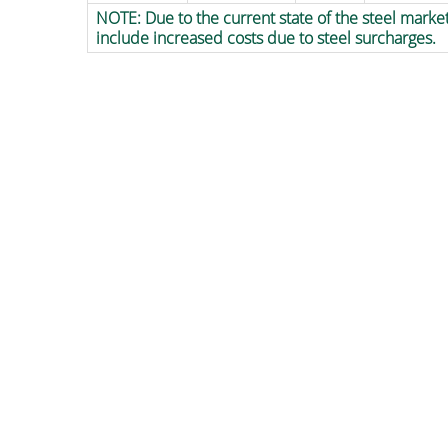
NOTE: Due to the current state of the steel marke
include increased costs due to steel surcharges.