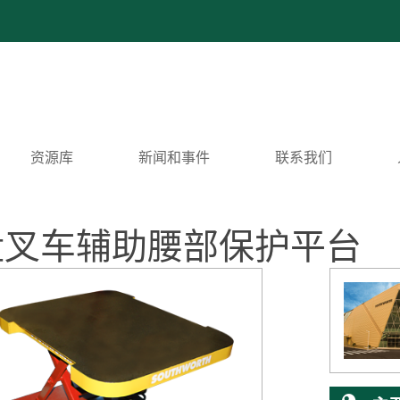
资源库
新闻和事件
联系我们
kie 托盘叉车辅助腰部保护平台