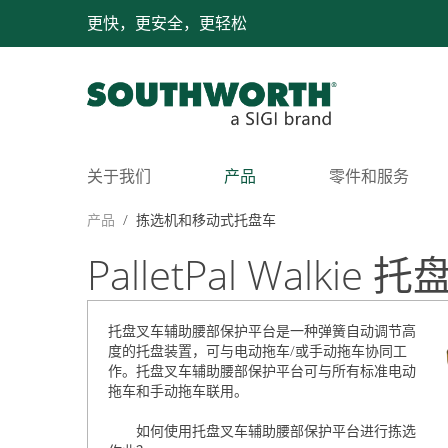
更快，更安全，更轻松
关于我们
产品
零件和服务
产品
/
拣选机和移动式托盘车
PalletPal Wal
托盘叉车辅助腰部保护平台
是一种弹簧自动调节高
度的托盘装置，可与电动拖车/或手动拖车协同工
作。托盘叉车辅助腰部保护平台可与所有标准电动
拖车和手动拖车联用。
如何使用托盘叉车辅助腰部保护平台进行拣选