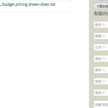
t, budget pricing shown does not
下载全线
有疑问