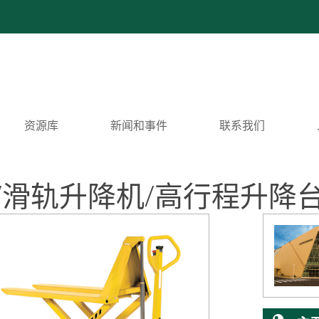
资源库
新闻和事件
联系我们
运送车/滑轨升降机/高行程升