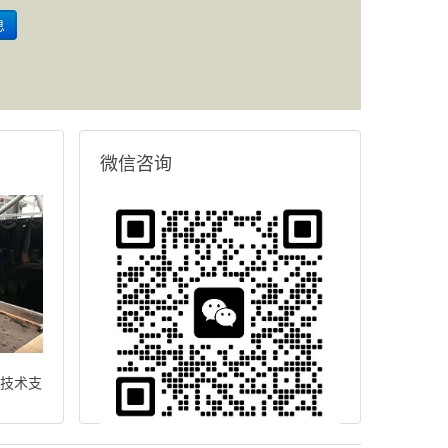
微信咨询
技术支