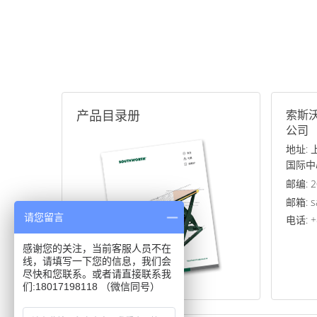
产品目录册
索斯
公司
地址:
国际中
邮编: 2
邮箱: s
请您留言
电话: +
感谢您的关注，当前客服人员不在
线，请填写一下您的信息，我们会
尽快和您联系。或者请直接联系我
们:18017198118 （微信同号）