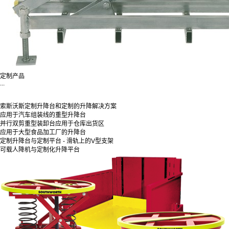
定制产品
...
索斯沃斯定制升降台和定制的升降解决方案
应用于汽车组装线的重型升降台
并行双剪重型装卸台应用于仓库出货区
应用于大型食品加工厂的升降台
定制升降台与定制平台 - 滑轨上的V型支架
可载人降机与定制化升降平台