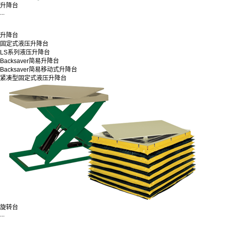
升降台
...
升降台
固定式液压升降台
LS系列液压升降台
Backsaver简易升降台
Backsaver简易移动式升降台
紧凑型固定式液压升降台
旋转台
...