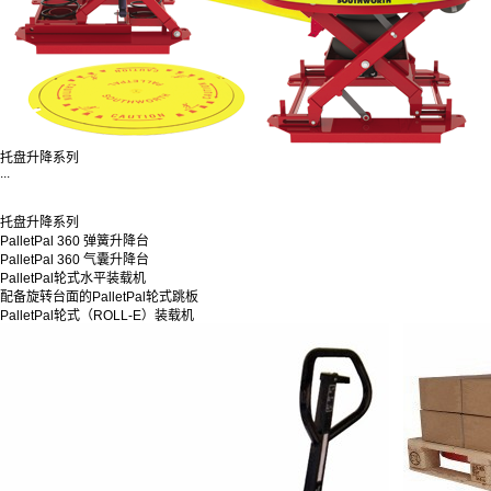
托盘升降系列
...
托盘升降系列
PalletPal 360 弹簧升降台
PalletPal 360 气囊升降台
PalletPal轮式水平装载机
配备旋转台面的PalletPal轮式跳板
PalletPal轮式（ROLL-E）装载机