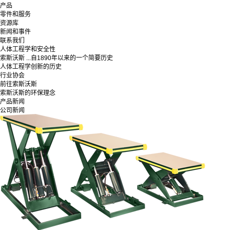
产品
零件和服务
资源库
新闻和事件
联系我们
人体工程学和安全性
索斯沃斯 ...自1890年以来的一个简要历史
人体工程学创新的历史
行业协会
前往索斯沃斯
索斯沃斯的环保理念
产品新闻
公司新闻