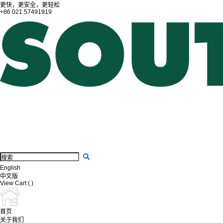
更快，更安全，更轻松
+86 021 57491919
English
中文版
View Cart
(
)
首页
关于我们