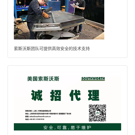
索斯沃斯团队可提供高效安全的技术支持