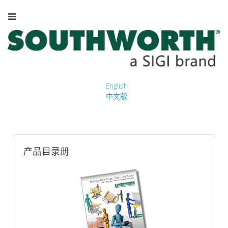
English
中文版
产品目录册