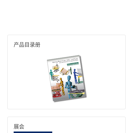
产品目录册
展会