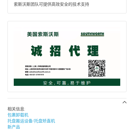
索斯沃斯团队可提供高效安全的技术支持
相关信息:
包裹卸载机
托盘搬运设备/托盘矫直机
新产品