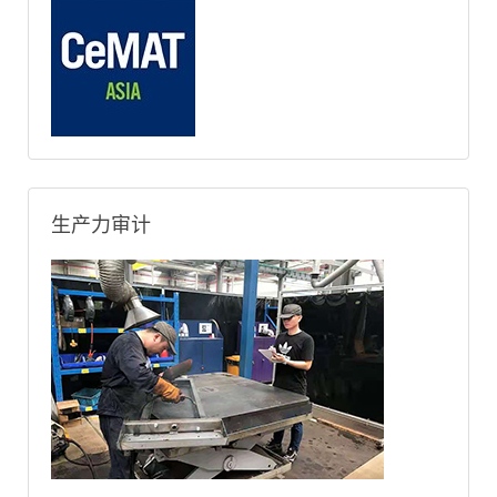
生产力审计