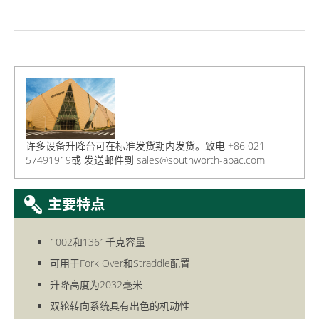
许多设备升降台可在标准发货期内发货。致电 +86 021-
57491919或
发送邮件到
sales@southworth-apac.com
1002和1361千克容量
可用于Fork Over和Straddle配置
升降高度为2032毫米
双轮转向系统具有出色的机动性