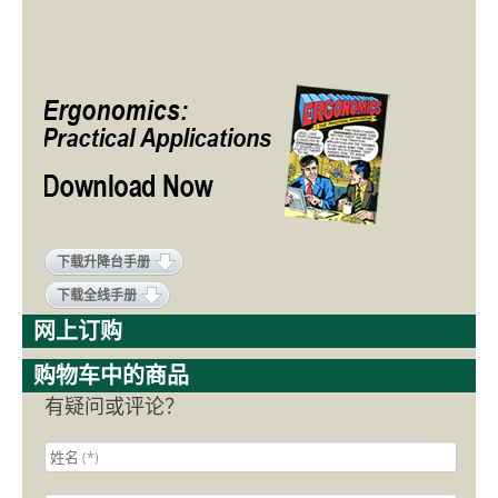
下载升降台手册
下载全线手册
网上订购
购物车中的商品
有疑问或评论？