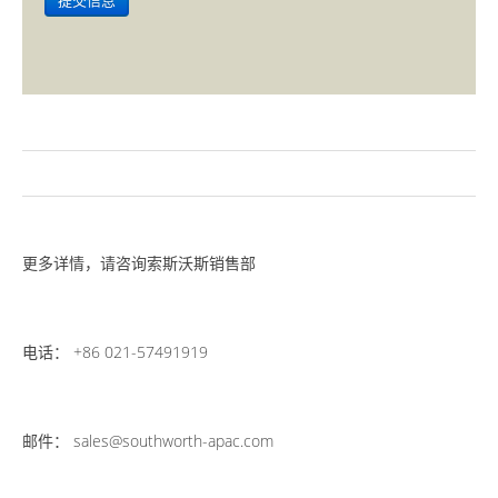
更多详情，请咨询索斯沃斯销售部
电话： +86 021-57491919
邮件： sales@southworth-apac.com