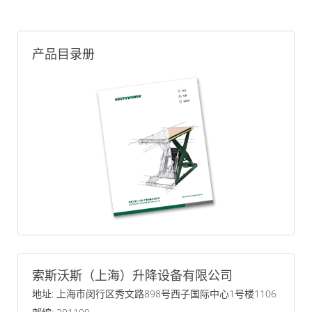
产品目录册
索斯沃斯（上海）升降设备有限公司
地址: 上海市闵行区秀文路898号西子国际中心1号楼1106