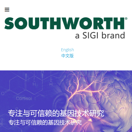
English
中文版