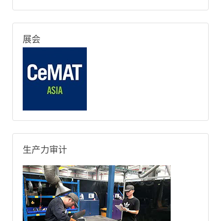
展会
生产力审计