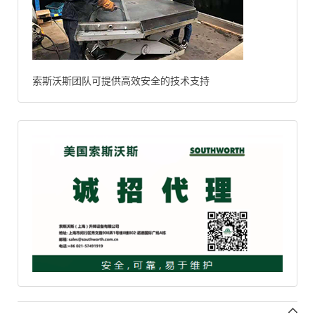
索斯沃斯团队可提供高效安全的技术支持