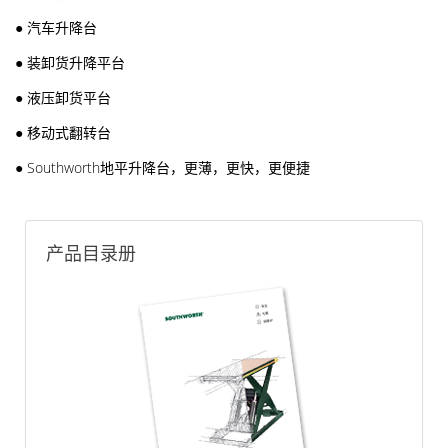
●
汽车升降台
●
装卸货升降平台
●
液压卸货平台
●
移动式翻转台
●
Southworth地平升降台​，更薄，更快，更便捷
产品目录册