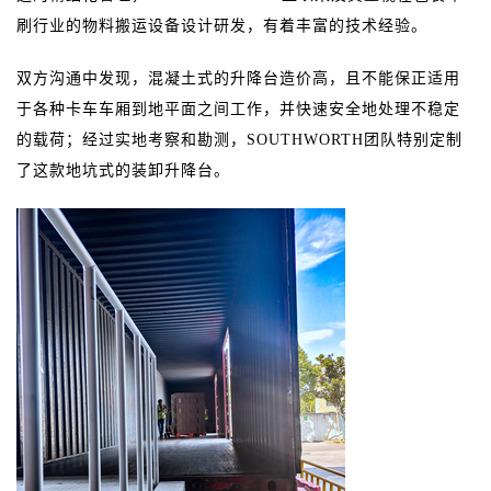
刷行业的物料搬运设备设计研发，有着丰富的技术经验。
双方沟通中发现，混凝土式的升降台造价高，且不能保正适用
于各种卡车车厢到地平面之间工作，并快速安全地处理不稳定
的载荷；经过实地考察和勘测，
SOUTHWORTH团队特别定制
了这款地坑式的装卸
升降台
。