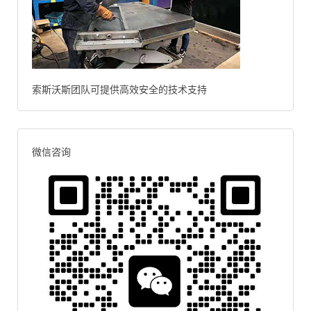
索斯沃斯团队可提供高效安全的技术支持
微信咨询