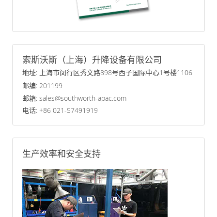
索斯沃斯（上海）升降设备有限公司
地址: 上海市闵行区秀文路898号西子国际中心1号楼1106
邮编: 201199
邮箱: sales@southworth-apac.com
电话: +86 021-57491919
生产效率和安全支持