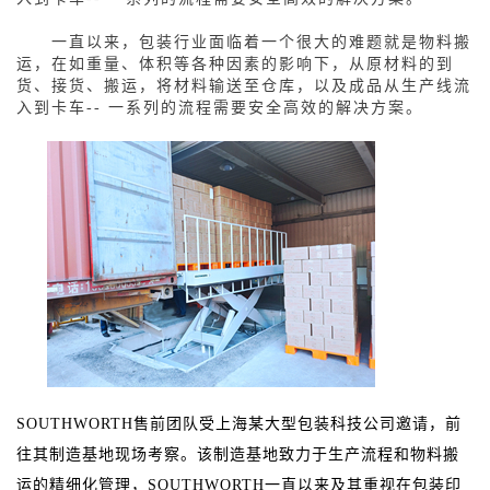
一直以来，包装行业面临着一个很大的难题就是物料搬
运，在如重量、体积等各种因素的影响下，从原材料的到
货、接货、搬运，将材料输送至仓库，以及成品从生产线流
入到卡车
-- 一系列的流程需要安全高效的解决方案。
SOUTHWORTH售前团队受上海某大型包装科技公司邀请，前
往其制造基地现场考察。该制造基地致力于生产流程和物料搬
运的精细化管理，SOUTHWORTH一直以来及其重视在包装印