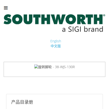
English
中文版
产品目录册