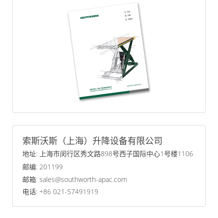
索斯沃斯（上海）升降设备有限公司
地址: 上海市闵行区秀文路898号西子国际中心1号楼1106
邮编: 201199
邮箱: sales@southworth-apac.com
电话: +86 021-57491919