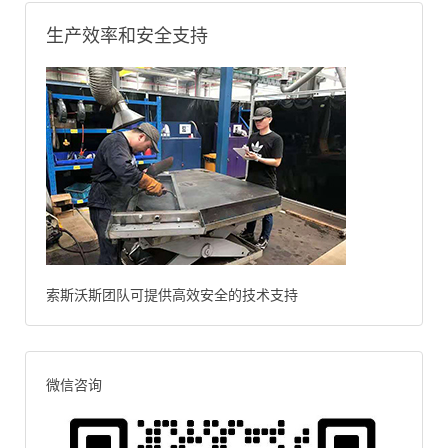
生产效率和安全支持
索斯沃斯团队可提供高效安全的技术支持
微信咨询